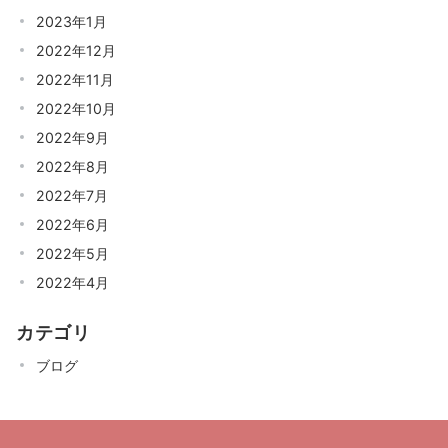
2023年1月
2022年12月
2022年11月
2022年10月
2022年9月
2022年8月
2022年7月
2022年6月
2022年5月
2022年4月
カテゴリ
ブログ