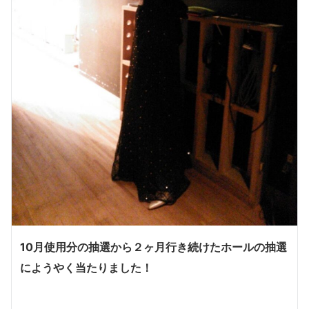
10
月使用分の抽選から２ヶ月行き続けたホールの抽選
にようやく当たりました！