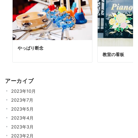
やっぱり断念
教室の看板
アーカイブ
2023年10月
2023年7月
2023年5月
2023年4月
2023年3月
2023年2月