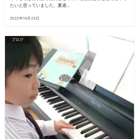
たいと思っていました。夏過...
2022年10月23日
ブログ