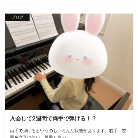
ブログ
入会して2週間で両手で弾ける！？
両手で弾けるというのもいろんな状態があります。右手、左
手を交互に使い、両手と言わ...