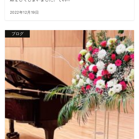
2022年12月19日
ブログ