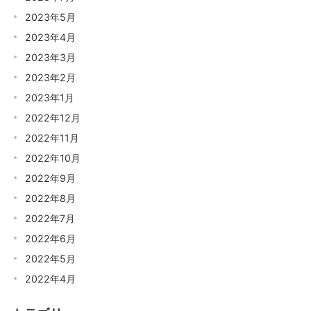
り
2023年5月
2023年4月
2023年3月
2023年2月
2023年1月
2022年12月
2022年11月
2022年10月
2022年9月
2022年8月
2022年7月
2022年6月
2022年5月
2022年4月