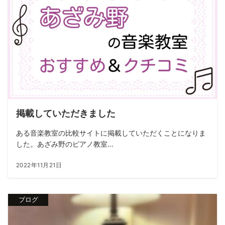
掲載していただきました
ある音楽教室の比較サイトに掲載していただくことになりま
した。あざみ野のピアノ教室...
2022年11月21日
ブログ