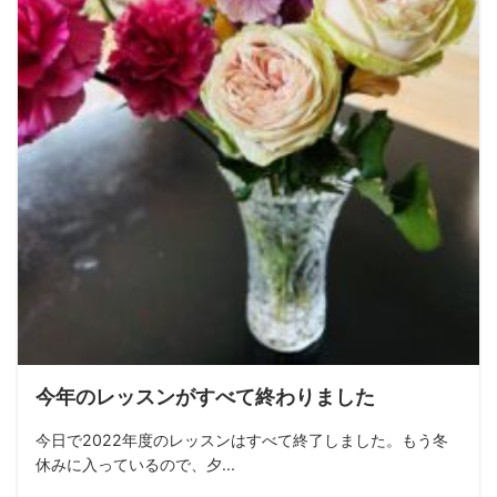
今年のレッスンがすべて終わりました
今日で2022年度のレッスンはすべて終了しました。もう冬
休みに入っているので、夕...