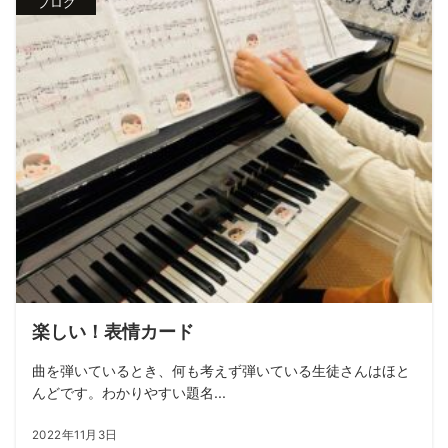
ブログ
楽しい！表情カード
曲を弾いているとき、何も考えず弾いている生徒さんはほと
んどです。わかりやすい題名...
2022年11月3日