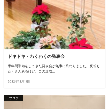
ドキドキ・わくわくの発表会
半年間準備をしてきた発表会が無事に終わりました。反省も
たくさんあるけど、この達成...
2022年12月11日
ブログ