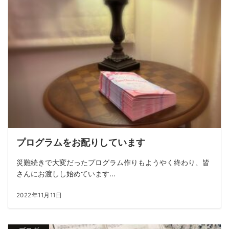
プログラムをお配りしています
災難続きで大変だったプログラム作りもようやく終わり、皆
さんにお渡しし始めています...
2022年11月11日