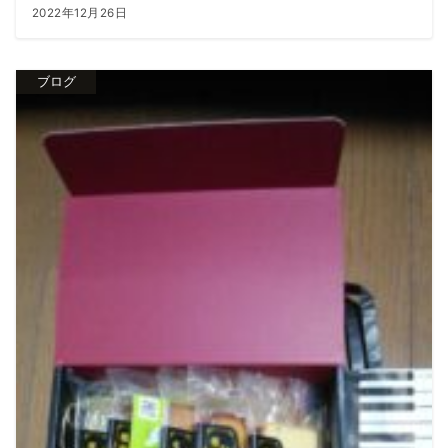
2022年12月26日
ブログ